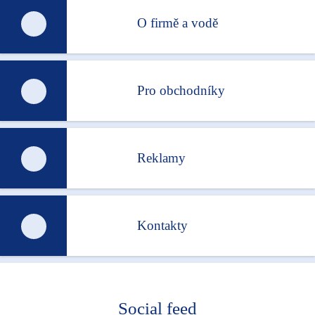
O firmě a vodě
Pro obchodníky
Reklamy
Kontakty
Social feed